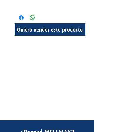
Quiero vender este producto