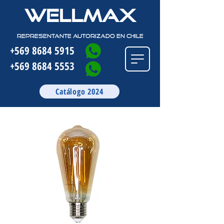
wellmax
REPRESENTANTE AUTORIZADO EN CHILE
+569 8684 5915
+569 8684 5553
Catálogo 2024